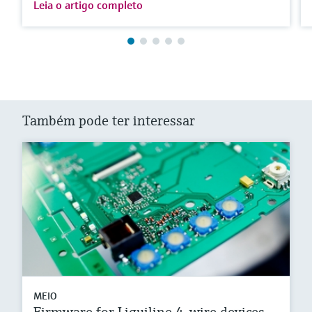
Leia o artigo completo
Também pode ter interessar
MEIO