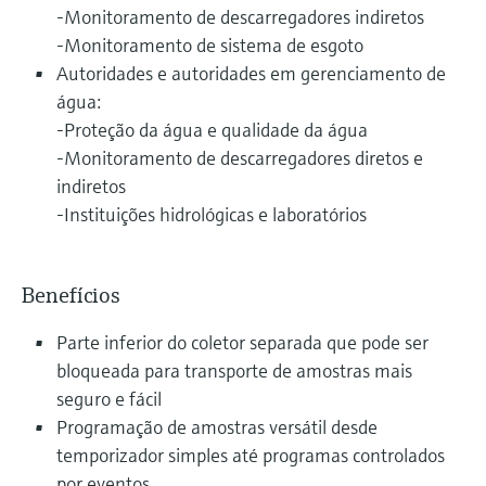
-Monitoramento de descarregadores indiretos
-Monitoramento de sistema de esgoto
Autoridades e autoridades em gerenciamento de
água:
-Proteção da água e qualidade da água
-Monitoramento de descarregadores diretos e
indiretos
-Instituições hidrológicas e laboratórios
Benefícios
Parte inferior do coletor separada que pode ser
bloqueada para transporte de amostras mais
seguro e fácil
Programação de amostras versátil desde
temporizador simples até programas controlados
por eventos