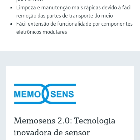
Limpeza e manutenção mais rápidas devido à fácil
remoção das partes de transporte do meio
Fácil extensão de funcionalidade por componentes
eletrônicos modulares
Memosens 2.0: Tecnologia
inovadora de sensor