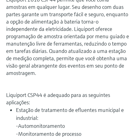
amostras em qualquer lugar. Seu desenho com duas
partes garante um transporte fácil e seguro, enquanto
a opção de alimentação à bateria torna-o
independente da eletricidade. Liquiport oferece
programação de amostra orientada por menu guiado e
manutenção livre de ferramentas, reduzindo o tempo
em tarefas diárias. Quando atualizado a uma estação
de medição completa, permite que você obtenha uma
visão geral abrangente dos eventos em seu ponto de
amostragem.
Liquiport CSP44 é adequado para as seguintes
aplicações:
Estação de tratamento de efluentes municipal e
industrial:
-Automonitoramento
-Monitoramento de processo