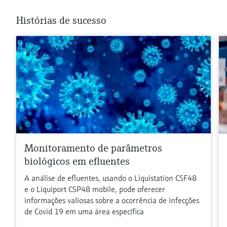
Histórias de sucesso
Monitoramento de parâmetros
biológicos em efluentes
A análise de efluentes, usando o Liquistation CSF48
e o Liquiport CSP48 mobile, pode oferecer
informações valiosas sobre a ocorrência de infecções
de Covid 19 em uma área específica