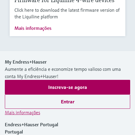
Firmware for Liquiline 4-wire devices
Click here to download the latest firmware version of
the Liquiline platform
Mais informações
My Endress+Hauser
Aumente a eficiência e economize tempo valioso com uma
conta My Endress+Hauser!
Inscreva-se agora
Entrar
Mais informações
Endress+Hauser Portugal
Portugal