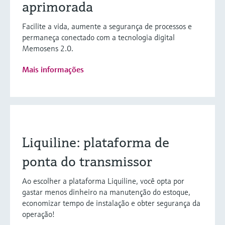
aprimorada
Facilite a vida, aumente a segurança de processos e
permaneça conectado com a tecnologia digital
Memosens 2.0.
Mais informações
Liquiline: plataforma de
ponta do transmissor
Ao escolher a plataforma Liquiline, você opta por
gastar menos dinheiro na manutenção do estoque,
economizar tempo de instalação e obter segurança da
operação!