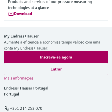
Products and services of our pressure measuring
technologies at a glance
Download
My Endress+Hauser
Aumente a eficiência e economize tempo valioso com uma
conta My Endress+Hauser!
Inscreva-se agora
Entrar
Mais informações
Endress+Hauser Portugal
Portugal
+351 214 253 070