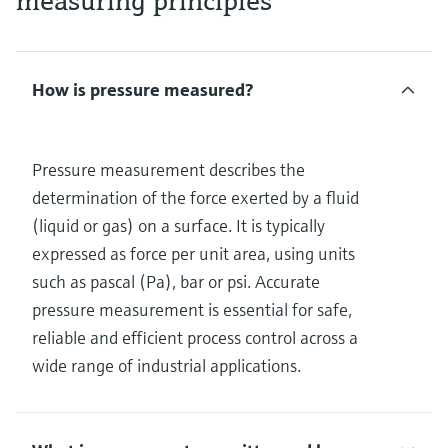
measuring principles
How is pressure measured?
Pressure measurement describes the
determination of the force exerted by a fluid
(liquid or gas) on a surface. It is typically
expressed as force per unit area, using units
such as pascal (Pa), bar or psi. Accurate
pressure measurement is essential for safe,
reliable and efficient process control across a
wide range of industrial applications.