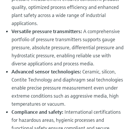
quality, optimized process efficiency and enhanced
plant safety across a wide range of industrial
applications.
Versatile pressure transmitters:
A comprehensive
portfolio of pressure transmitters supports gauge
pressure, absolute pressure, differential pressure and
hydrostatic pressure, enabling reliable use with
diverse applications and process media.
Advanced sensor technologies:
Ceramic, silicon,
Contite Technology and diaphragm seal technologies
enable precise pressure measurement even under
extreme conditions such as aggressive media, high
temperatures or vacuum.
Compliance and safety:
International certifications
for hazardous areas, hygienic processes and
functional safety ensure compliant and secure