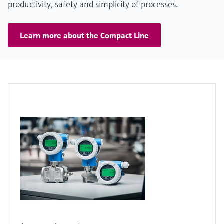
productivity, safety and simplicity of processes.
Learn more about the Compact Line