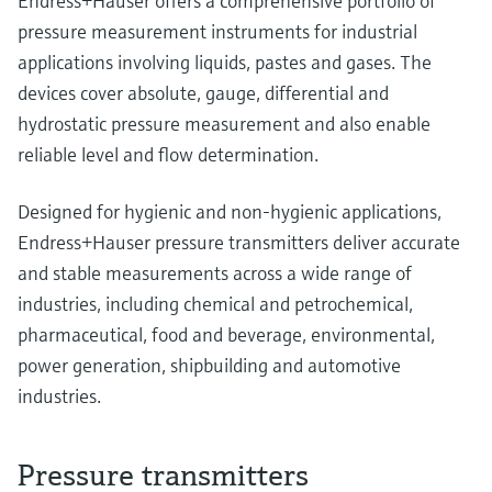
Endress+Hauser offers a comprehensive portfolio of
pressure measurement instruments for industrial
applications involving liquids, pastes and gases. The
devices cover absolute, gauge, differential and
hydrostatic pressure measurement and also enable
reliable level and flow determination.
Designed for hygienic and non-hygienic applications,
Endress+Hauser pressure transmitters deliver accurate
and stable measurements across a wide range of
industries, including chemical and petrochemical,
pharmaceutical, food and beverage, environmental,
power generation, shipbuilding and automotive
industries.
Pressure transmitters