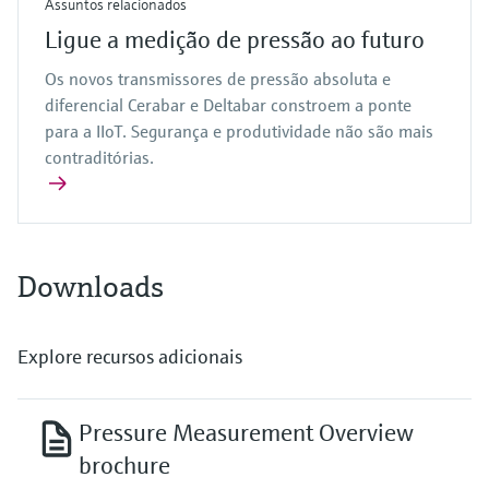
Assuntos relacionados
Ligue a medição de pressão ao futuro
Os novos transmissores de pressão absoluta e
diferencial Cerabar e Deltabar constroem a ponte
para a IIoT. Segurança e produtividade não são mais
contraditórias.
Downloads
Explore recursos adicionais
Pressure Measurement Overview
brochure