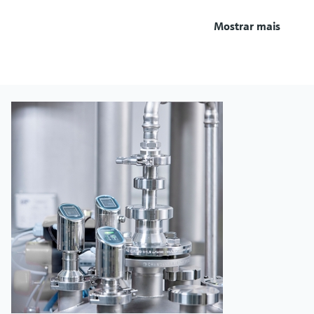
Mostrar mais