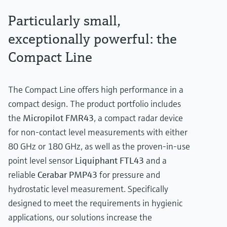
Particularly small,
exceptionally powerful: the
Compact Line
The Compact Line offers high performance in a
compact design. The product portfolio includes
Show more
the
Micropilot FMR43
, a compact radar device
for non-contact level measurements with either
80 GHz or 180 GHz, as well as the proven-in-use
point level sensor
Liquiphant FTL43
and a
reliable
Cerabar PMP43
for pressure and
hydrostatic level measurement. Specifically
designed to meet the requirements in hygienic
applications, our solutions increase the