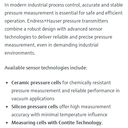
In modern industrial process control, accurate and stable
pressure measurement is essential for safe and efficient
operation. Endress+Hauser pressure transmitters
combine a robust design with advanced sensor
technologies to deliver reliable and precise pressure
measurement, even in demanding industrial
environments.
Available sensor technologies include:
Ceramic pressure cells
for chemically resistant
pressure measurement and reliable performance in
vacuum applications
Silicon pressure cells
offer high measurement
accuracy with minimal temperature influence
Measuring cells with Contite Technology
,