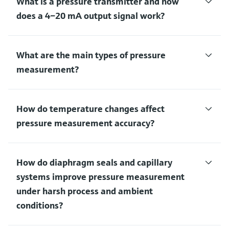
What is a pressure transmitter and how
does a 4–20 mA output signal work?
What are the main types of pressure
measurement?
How do temperature changes affect
pressure measurement accuracy?
How do diaphragm seals and capillary
systems improve pressure measurement
under harsh process and ambient
conditions?