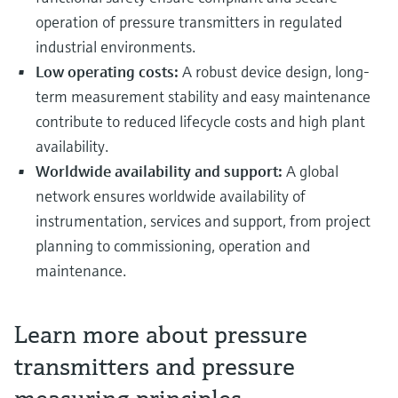
operation of pressure transmitters in regulated
industrial environments.
Low operating costs:
A robust device design, long-
term measurement stability and easy maintenance
contribute to reduced lifecycle costs and high plant
availability.
Worldwide availability and support:
A global
network ensures worldwide availability of
instrumentation, services and support, from project
planning to commissioning, operation and
maintenance.
Learn more about pressure
transmitters and pressure