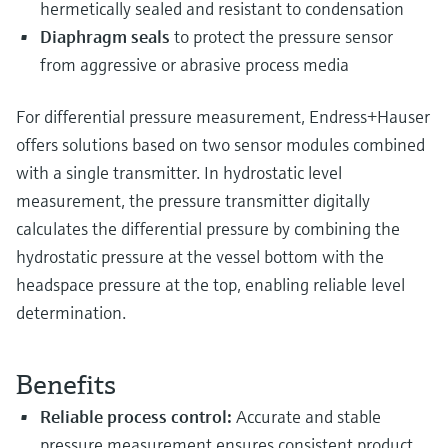
hermetically sealed and resistant to condensation
Diaphragm seals
to protect the pressure sensor
from aggressive or abrasive process media
For differential pressure measurement, Endress+Hauser
offers solutions based on two sensor modules combined
with a single transmitter. In hydrostatic level
measurement, the pressure transmitter digitally
calculates the differential pressure by combining the
hydrostatic pressure at the vessel bottom with the
headspace pressure at the top, enabling reliable level
determination.
Benefits
Reliable process control:
Accurate and stable
pressure measurement ensures consistent product