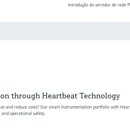
Introdução do servidor de rede P
ion through Heartbeat Technology
ce and reduce costs? Our smart instrumentation portfolio with Hear
y and operational safety.