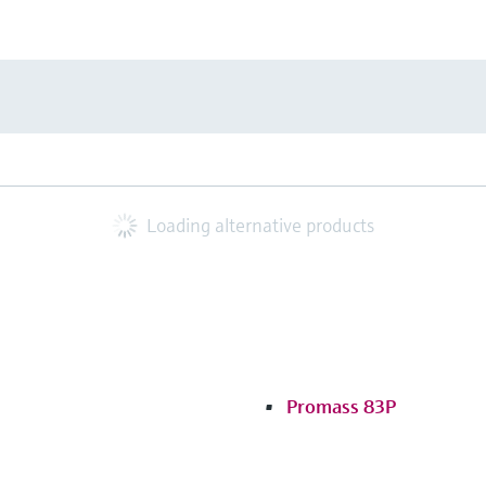
Loading alternative products
Promass 83P