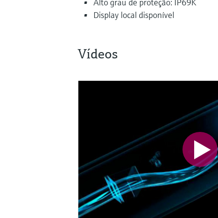
Alto grau de proteção: IP69K
Display local disponível
Vídeos