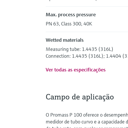
Max. process pressure
PN 63, Class 300, 40K
Wetted materials
Measuring tube: 1.4435 (316L)
Connection: 1.4435 (316L); 1.4404 (
Ver todas as especificações
Campo de aplicação
O Promass P 100 oferece o desempen
medidor de tubo curvo e a capacidade