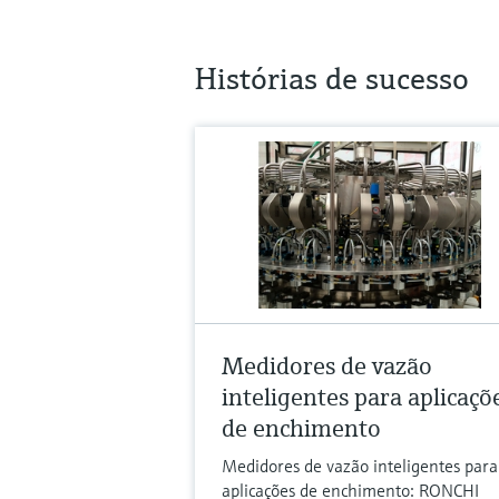
Histórias de sucesso
Medidores de vazão
inteligentes para aplicaçõ
de enchimento
Medidores de vazão inteligentes para
aplicações de enchimento: RONCHI