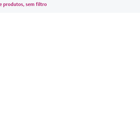
e produtos, sem filtro