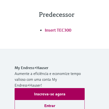
Predecessor
Insert TEC300
My Endress+Hauser
Aumente a eficiência e economize tempo
valioso com uma conta My
Endress+Hauser!
Inscreva-se agora
Entrar