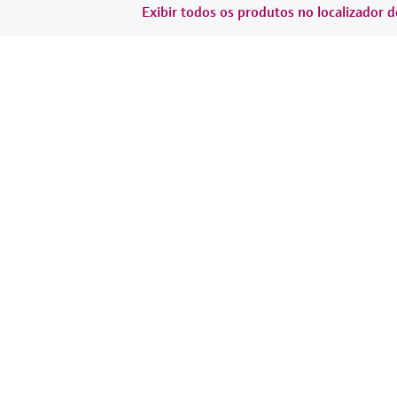
Exibir todos os produtos no localizador d