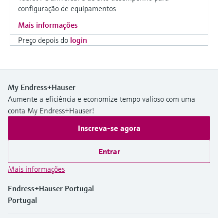
configuração de equipamentos
Mais informações
Preço depois do
login
My Endress+Hauser
Aumente a eficiência e economize tempo valioso com uma
conta My Endress+Hauser!
Inscreva-se agora
Entrar
Mais informações
Endress+Hauser Portugal
Portugal