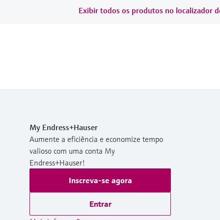
Exibir todos os produtos no localizador d
My Endress+Hauser
Aumente a eficiência e economize tempo
valioso com uma conta My
Endress+Hauser!
Inscreva-se agora
Entrar