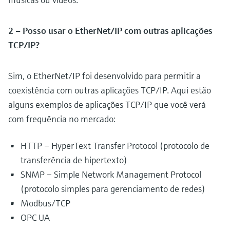
2 – Posso usar o EtherNet/IP com outras aplicações
TCP/IP?
Sim, o EtherNet/IP foi desenvolvido para permitir a
coexistência com outras aplicações TCP/IP. Aqui estão
alguns exemplos de aplicações TCP/IP que você verá
com frequência no mercado:
HTTP – HyperText Transfer Protocol (protocolo de
transferência de hipertexto)
SNMP – Simple Network Management Protocol
(protocolo simples para gerenciamento de redes)
Modbus/TCP
OPC UA