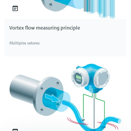
Vortex flow measuring principle
Múltiplos setores