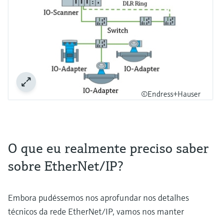
©Endress+Hauser
O que eu realmente preciso saber
sobre EtherNet/IP?
Embora pudéssemos nos aprofundar nos detalhes
técnicos da rede EtherNet/IP, vamos nos manter