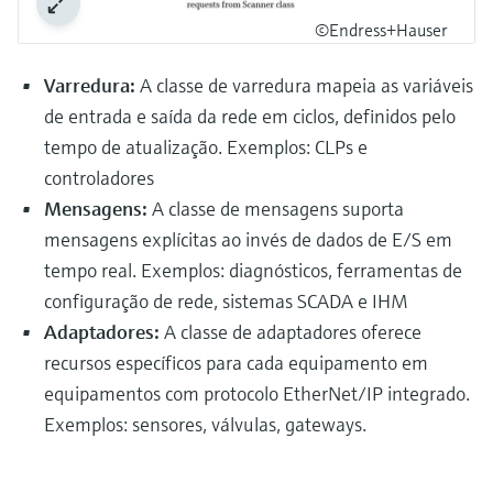
©Endress+Hauser
Varredura:
A classe de varredura mapeia as variáveis
de entrada e saída da rede em ciclos, definidos pelo
tempo de atualização. Exemplos: CLPs e
controladores
Mensagens:
A classe de mensagens suporta
mensagens explícitas ao invés de dados de E/S em
tempo real. Exemplos: diagnósticos, ferramentas de
configuração de rede, sistemas SCADA e IHM
Adaptadores:
A classe de adaptadores oferece
recursos específicos para cada equipamento em
equipamentos com protocolo EtherNet/IP integrado.
Exemplos: sensores, válvulas, gateways.