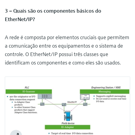
3 – Quais são os componentes básicos do
EtherNet/IP?
A rede é composta por elementos cruciais que permitem
a comunicação entre os equipamentos e o sistema de
controle. O EtherNet/IP possui três classes que
identificam os componentes e como eles são usados.