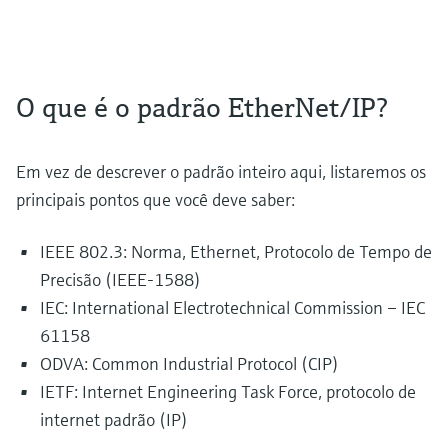
O que é o padrão EtherNet/IP?
Em vez de descrever o padrão inteiro aqui, listaremos os
principais pontos que você deve saber:
IEEE 802.3: Norma, Ethernet, Protocolo de Tempo de
Precisão (IEEE-1588)
IEC: International Electrotechnical Commission – IEC
61158
ODVA: Common Industrial Protocol (CIP)
IETF: Internet Engineering Task Force, protocolo de
internet padrão (IP)