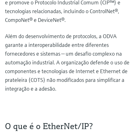
e promove o Protocolo Industrial Comum (CIP™) e
tecnologias relacionadas, incluindo o ControlNet®,
CompoNet® e DeviceNet®.
Além do desenvolvimento de protocolos, a ODVA
garante a interoperabilidade entre diferentes
fornecedores e sistemas — um desafio complexo na
automação industrial. A organização defende o uso de
componentes e tecnologias de Internet e Ethernet de
prateleira (COTS) não modificados para simplificar a
integração e a adesão.
O que é o EtherNet/IP?