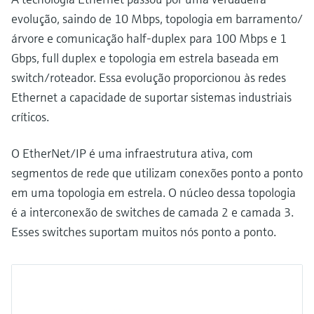
evolução, saindo de 10 Mbps, topologia em barramento/
árvore e comunicação half-duplex para 100 Mbps e 1
Gbps, full duplex e topologia em estrela baseada em
switch/roteador. Essa evolução proporcionou às redes
Ethernet a capacidade de suportar sistemas industriais
críticos.
O EtherNet/IP é uma infraestrutura ativa, com
segmentos de rede que utilizam conexões ponto a ponto
em uma topologia em estrela. O núcleo dessa topologia
é a interconexão de switches de camada 2 e camada 3.
Esses switches suportam muitos nós ponto a ponto.