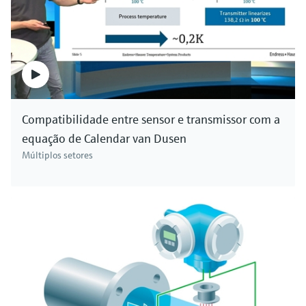
Compatibilidade entre sensor e transmissor com a
equação de Calendar van Dusen
Múltiplos setores