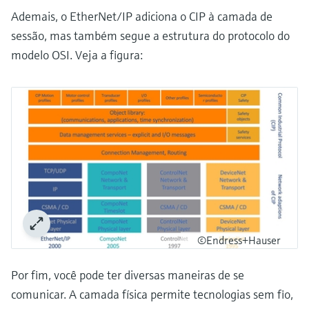
Ademais, o EtherNet/IP adiciona o CIP à camada de
sessão, mas também segue a estrutura do protocolo do
modelo OSI. Veja a figura:
©Endress+Hauser
Por fim, você pode ter diversas maneiras de se
comunicar. A camada física permite tecnologias sem fio,