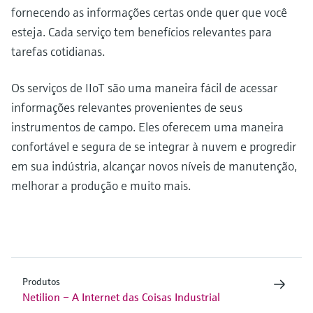
fornecendo as informações certas onde quer que você
esteja. Cada serviço tem benefícios relevantes para
tarefas cotidianas.
Os serviços de IIoT são uma maneira fácil de acessar
informações relevantes provenientes de seus
instrumentos de campo. Eles oferecem uma maneira
confortável e segura de se integrar à nuvem e progredir
em sua indústria, alcançar novos níveis de manutenção,
melhorar a produção e muito mais.
Produtos
Netilion – A Internet das Coisas Industrial