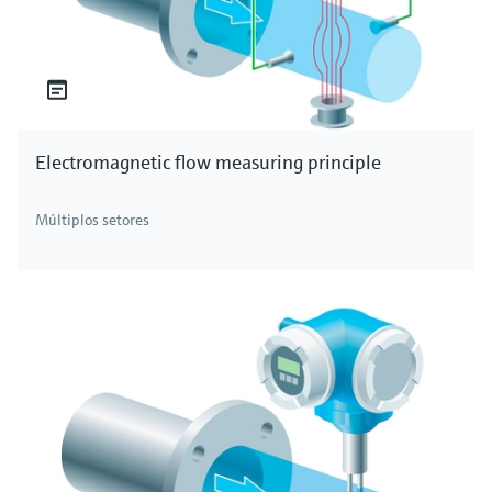
Electromagnetic flow measuring principle
Múltiplos setores