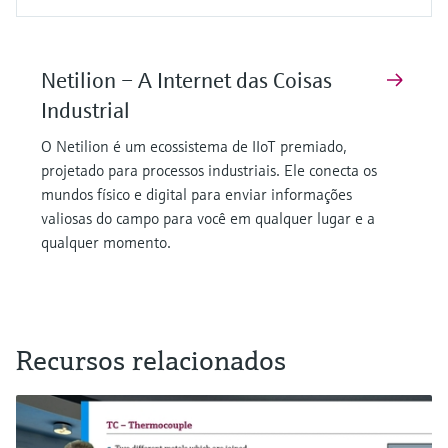
Netilion – A Internet das Coisas
Industrial
O Netilion é um ecossistema de IIoT premiado,
projetado para processos industriais. Ele conecta os
mundos físico e digital para enviar informações
valiosas do campo para você em qualquer lugar e a
qualquer momento.
Recursos relacionados