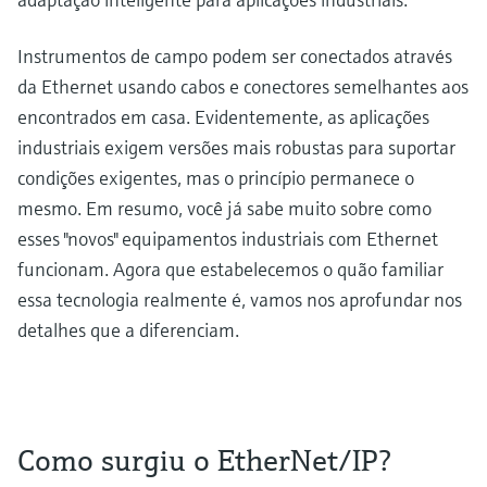
Instrumentos de campo podem ser conectados através
da Ethernet usando cabos e conectores semelhantes aos
encontrados em casa. Evidentemente, as aplicações
industriais exigem versões mais robustas para suportar
condições exigentes, mas o princípio permanece o
mesmo. Em resumo, você já sabe muito sobre como
esses "novos" equipamentos industriais com Ethernet
funcionam. Agora que estabelecemos o quão familiar
essa tecnologia realmente é, vamos nos aprofundar nos
detalhes que a diferenciam.
Como surgiu o EtherNet/IP?