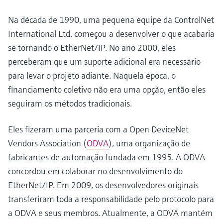
Na década de 1990, uma pequena equipe da ControlNet
International Ltd. começou a desenvolver o que acabaria
se tornando o EtherNet/IP. No ano 2000, eles
perceberam que um suporte adicional era necessário
para levar o projeto adiante. Naquela época, o
financiamento coletivo não era uma opção, então eles
seguiram os métodos tradicionais.
Eles fizeram uma parceria com a Open DeviceNet
Vendors Association (
ODVA
), uma organização de
fabricantes de automação fundada em 1995. A ODVA
concordou em colaborar no desenvolvimento do
EtherNet/IP. Em 2009, os desenvolvedores originais
transferiram toda a responsabilidade pelo protocolo para
a ODVA e seus membros. Atualmente, a ODVA mantém