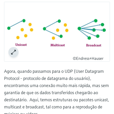
©Endress+Hauser
Agora, quando passamos para o UDP (User Datagram
Protocol - protocolo de datagrama do usuário),
encontramos uma conexão muito mais rápida, mas sem
garantia de que os dados transferidos chegarão ao
destinatário. Aqui, temos estruturas ou pacotes unicast,
multicast e broadcast, tal como para a reprodução de
músicas ou vídeos.