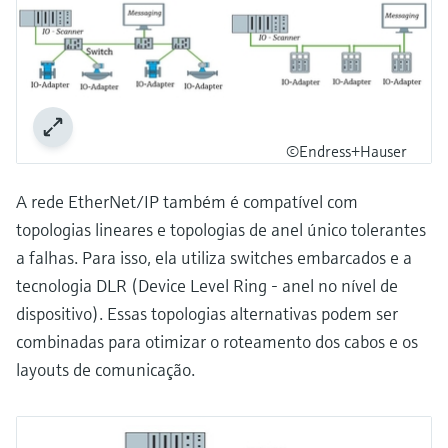
©Endress+Hauser
A rede EtherNet/IP também é compatível com
topologias lineares e topologias de anel único tolerantes
a falhas. Para isso, ela utiliza switches embarcados e a
tecnologia DLR (Device Level Ring - anel no nível de
dispositivo). Essas topologias alternativas podem ser
combinadas para otimizar o roteamento dos cabos e os
layouts de comunicação.