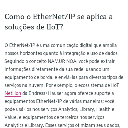
Como o EtherNet/IP se aplica a
soluções de IIoT?
O EtherNet/IP é uma comunicação digital que amplia
nossos horizontes quanto à integração e uso de dados.
Seguindo o conceito NAMUR NOA, você pode extrair
informações diretamente da sua rede, usando um
equipamento de borda, e enviá-las para diversos tipos de
serviços na nuvem. Por exemplo, o ecossistema de IIoT
Netilion
da Endress+Hauser agora oferece suporte a
equipamentos EtherNet/IP de várias maneiras; você
pode usá-los nos serviços Analytics, Library, Health e
Value, e equipamentos de terceiros nos serviços
Analytics e Library. Esses serviços otimizam seus dados,