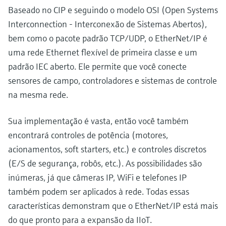
Baseado no CIP e seguindo o modelo OSI (Open Systems
Interconnection - Interconexão de Sistemas Abertos),
bem como o pacote padrão TCP/UDP, o EtherNet/IP é
uma rede Ethernet flexível de primeira classe e um
padrão IEC aberto. Ele permite que você conecte
sensores de campo, controladores e sistemas de controle
na mesma rede.
Sua implementação é vasta, então você também
encontrará controles de potência (motores,
acionamentos, soft starters, etc.) e controles discretos
(E/S de segurança, robôs, etc.). As possibilidades são
inúmeras, já que câmeras IP, WiFi e telefones IP
também podem ser aplicados à rede. Todas essas
características demonstram que o EtherNet/IP está mais
do que pronto para a expansão da IIoT.