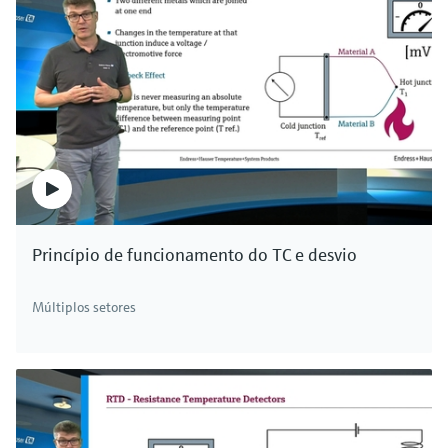
Princípio de funcionamento do TC e desvio
Múltiplos setores