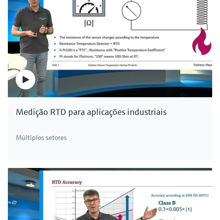
Medição RTD para aplicações industriais
Múltiplos setores