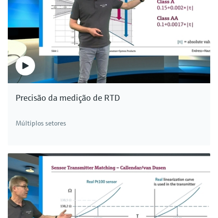
Precisão da medição de RTD
Múltiplos setores