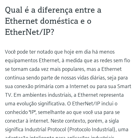
Qual é a diferença entre a
Ethernet doméstica e o
EtherNet/IP?
Você pode ter notado que hoje em dia há menos
equipamentos Ethernet, à medida que as redes sem fio
se tornam cada vez mais populares, mas a Ethernet
continua sendo parte de nossas vidas diárias, seja para
sua conexão primária com a Internet ou para sua Smart
TV. Em ambientes industriais, a Ethernet representa
uma evolução significativa. O EtherNet/IP inclui o
conhecido "IP", semelhante ao que você usa para se
conectar à internet. Neste contexto, porém, a sigla
significa Industrial Protocol (Protocolo Industrial), uma
adaptação inteligente para aplicações industriais.