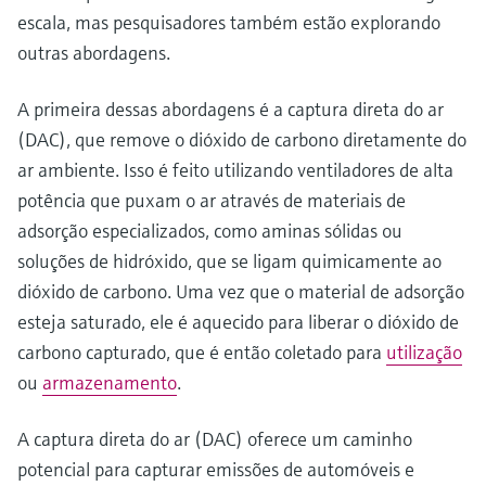
escala, mas pesquisadores também estão explorando
outras abordagens.
A primeira dessas abordagens é a captura direta do ar
(DAC), que remove o dióxido de carbono diretamente do
ar ambiente. Isso é feito utilizando ventiladores de alta
potência que puxam o ar através de materiais de
adsorção especializados, como aminas sólidas ou
soluções de hidróxido, que se ligam quimicamente ao
dióxido de carbono. Uma vez que o material de adsorção
esteja saturado, ele é aquecido para liberar o dióxido de
carbono capturado, que é então coletado para
utilização
ou
armazenamento
.
A captura direta do ar (DAC) oferece um caminho
potencial para capturar emissões de automóveis e