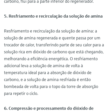
carbono, flui para a parte inferior do regenerador.
5. Resfriamento e recirculação da solução de amina
Resfriamento e recirculação da solução de amina: a
solução de amina regenerada e quente passa por um
trocador de calor, transferindo parte de seu calor para a
solução rica em dióxido de carbono que está chegando,
melhorando a eficiência energética. O resfriamento
adicional leva a solução de amina de volta à
temperatura ideal para a absorção de dióxido de
carbono, e a solução de amina resfriada é então
bombeada de volta para o topo da torre de absorção
para repetir o ciclo.
6. Compressão e processamento do dióxido de