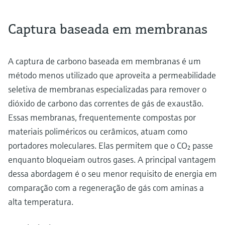
Captura baseada em membranas
A captura de carbono baseada em membranas é um
método menos utilizado que aproveita a permeabilidade
seletiva de membranas especializadas para remover o
dióxido de carbono das correntes de gás de exaustão.
Essas membranas, frequentemente compostas por
materiais poliméricos ou cerâmicos, atuam como
portadores moleculares. Elas permitem que o CO₂ passe
enquanto bloqueiam outros gases. A principal vantagem
dessa abordagem é o seu menor requisito de energia em
comparação com a regeneração de gás com aminas a
alta temperatura.