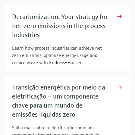
Decarbonization: Your strategy for
net-zero emissions in the process
industries
Learn how process industries can achieve net-
zero emissions, optimize energy usage and
reduce waste with Endress+Hauser.
Transição energética por meio da
eletrificação – um componente
chave para um mundo de
emissões líquidas zero
Saiba mais sobre a eletrificação como um
componente importante para um mundo de