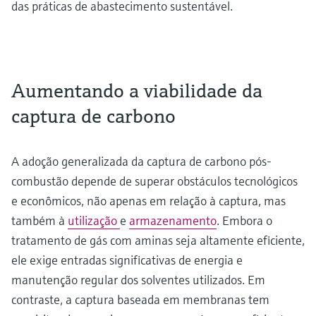
das práticas de abastecimento sustentável.
Aumentando a viabilidade da
captura de carbono
A adoção generalizada da captura de carbono pós-
combustão depende de superar obstáculos tecnológicos
e econômicos, não apenas em relação à captura, mas
também à
utilização
e
armazenamento
. Embora o
tratamento de gás com aminas seja altamente eficiente,
ele exige entradas significativas de energia e
manutenção regular dos solventes utilizados. Em
contraste, a captura baseada em membranas tem