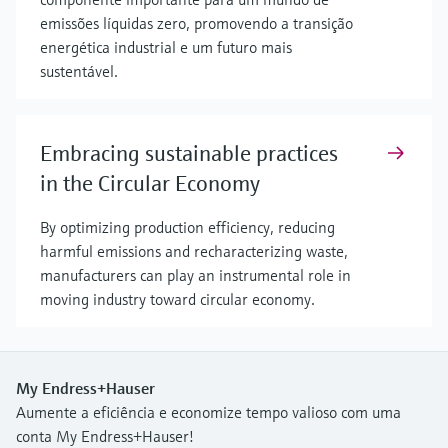
emissões líquidas zero, promovendo a transição
energética industrial e um futuro mais
sustentável.
Embracing sustainable practices
in the Circular Economy
By optimizing production efficiency, reducing
harmful emissions and recharacterizing waste,
manufacturers can play an instrumental role in
moving industry toward circular economy.
My Endress+Hauser
Aumente a eficiência e economize tempo valioso com uma
conta My Endress+Hauser!