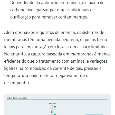
Dependendo da aplicação pretendida, o dióxido de
carbono pode passar por etapas adicionais de
purificação para remover contaminantes.
Além dos baixos requisitos de energia, os sistemas de
membranas têm uma pegada pequena, o que os torna
ideais para implantação em locais com espaço limitado.
No entanto, a captura baseada em membranas é menos
eficiente do que o tratamento com aminas, e variações
ligeiras na composição da corrente de gás, pressão e
temperatura podem afetar negativamente o
desempenho.