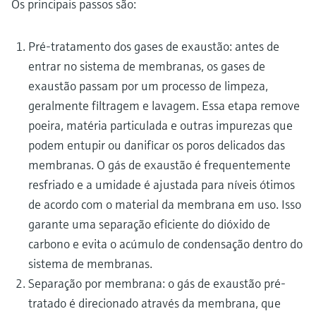
Os principais passos são:
Pré-tratamento dos gases de exaustão: antes de
entrar no sistema de membranas, os gases de
exaustão passam por um processo de limpeza,
geralmente filtragem e lavagem. Essa etapa remove
poeira, matéria particulada e outras impurezas que
podem entupir ou danificar os poros delicados das
membranas. O gás de exaustão é frequentemente
resfriado e a umidade é ajustada para níveis ótimos
de acordo com o material da membrana em uso. Isso
garante uma separação eficiente do dióxido de
carbono e evita o acúmulo de condensação dentro do
sistema de membranas.
Separação por membrana: o gás de exaustão pré-
tratado é direcionado através da membrana, que