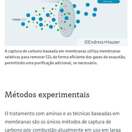
©Endress+Hauser
A captura de carbono baseada em membranas utiliza membranas
seletivas para remover CO₂ de forma eficiente dos gases de exaustão,
permitindo uma purificação adicional, se necessário.
Métodos experimentais
O tratamento com aminas e as técnicas baseadas em
membranas são os únicos métodos de captura de
carbono pós-combustão atualmente em uso em larga