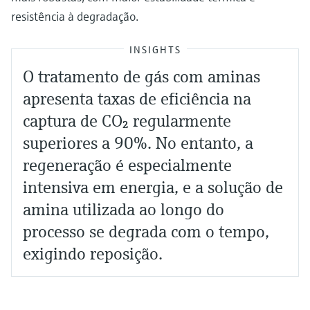
resistência à degradação.
INSIGHTS
O tratamento de gás com aminas
apresenta taxas de eficiência na
captura de CO₂ regularmente
superiores a 90%. No entanto, a
regeneração é especialmente
intensiva em energia, e a solução de
amina utilizada ao longo do
processo se degrada com o tempo,
exigindo reposição.