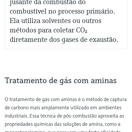
jusante da combustão do
combustível no processo primário.
Ela utiliza solventes ou outros
métodos para coletar CO₂
diretamente dos gases de exaustão.
Tratamento de gás com aminas
O tratamento de gás com aminas é o método de captura
de carbono mais amplamente utilizado em ambientes
industriais. Essa técnica de pós-combustão aproveita as
propriedades químicas das soluções de amina, como a