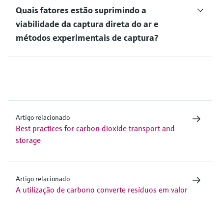
Quais fatores estão suprimindo a
viabilidade da captura direta do ar e
métodos experimentais de captura?
Artigo relacionado
Best practices for carbon dioxide transport and
storage
Artigo relacionado
A utilização de carbono converte resíduos em valor