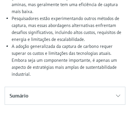
aminas, mas geralmente tem uma eficiência de captura
mais baixa.
Pesquisadores estão experimentando outros métodos de
captura, mas essas abordagens alternativas enfrentam
desafios significativos, incluindo altos custos, requisitos de
energia e limitações de escalabilidade.
A adoção generalizada da captura de carbono requer
superar os custos e limitações das tecnologias atuais.
Embora seja um componente importante, é apenas um
aspecto de estratégias mais amplas de sustentabilidade
industrial.
Sumário