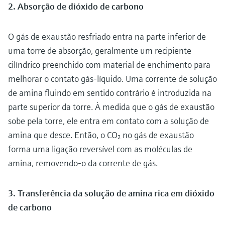
2. Absorção de dióxido de carbono
O gás de exaustão resfriado entra na parte inferior de
uma torre de absorção, geralmente um recipiente
cilíndrico preenchido com material de enchimento para
melhorar o contato gás-líquido. Uma corrente de solução
de amina fluindo em sentido contrário é introduzida na
parte superior da torre. À medida que o gás de exaustão
sobe pela torre, ele entra em contato com a solução de
amina que desce. Então, o CO₂ no gás de exaustão
forma uma ligação reversível com as moléculas de
amina, removendo-o da corrente de gás.
3. Transferência da solução de amina rica em dióxido
de carbono