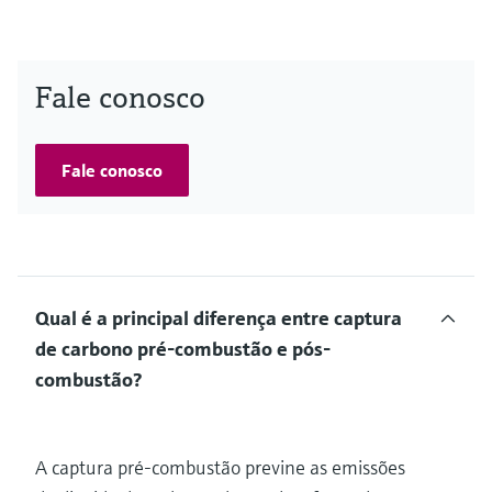
Fale conosco
Fale conosco
Qual é a principal diferença entre captura
de carbono pré-combustão e pós-
combustão?
A captura pré-combustão previne as emissões