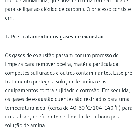
monoetanolamina, que possuem uma forte afinidade
para se ligar ao dióxido de carbono. O processo consiste
em:
1. Pré-tratamento dos gases de exaustão
Os gases de exaustão passam por um processo de
limpeza para remover poeira, matéria particulada,
compostos sulfurados e outros contaminantes. Esse pré-
tratamento protege a solução de amina e os
equipamentos contra sujidade e corrosão. Em seguida,
os gases de exaustão quentes são resfriados para uma
temperatura ideal (cerca de 40-60 °C/104-140 °F) para
uma absorção eficiente de dióxido de carbono pela
solução de amina.