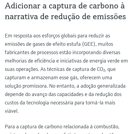
Adicionar a captura de carbono à
narrativa de redução de emissões
Em resposta aos esforços globais para reduzir as
emissões de gases de efeito estufa (GEE), muitos
fabricantes de processos estão incorporando diversas
melhorias de eficiência e iniciativas de energia verde em
suas operações. As técnicas de captura de CO₂, que
capturam e armazenam esse gás, oferecem uma
solução promissora. No entanto, a adoção generalizada
depende do avanço das capacidades e da redução dos
custos da tecnologia necessária para torná-la mais
viável.
Para a captura de carbono relacionada à combustão,