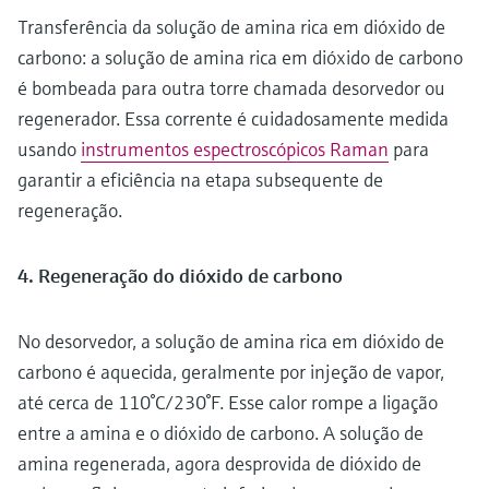
Transferência da solução de amina rica em dióxido de
carbono: a solução de amina rica em dióxido de carbono
é bombeada para outra torre chamada desorvedor ou
regenerador. Essa corrente é cuidadosamente medida
usando
instrumentos espectroscópicos Raman
para
garantir a eficiência na etapa subsequente de
regeneração.
4. Regeneração do dióxido de carbono
No desorvedor, a solução de amina rica em dióxido de
carbono é aquecida, geralmente por injeção de vapor,
até cerca de 110°C/230°F. Esse calor rompe a ligação
entre a amina e o dióxido de carbono. A solução de
amina regenerada, agora desprovida de dióxido de