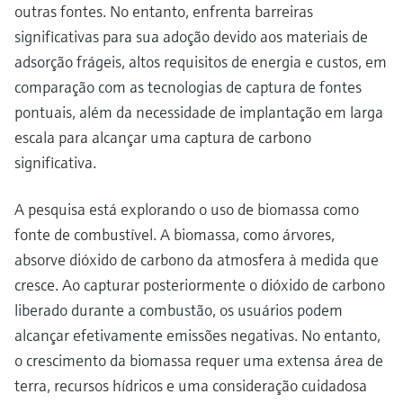
outras fontes. No entanto, enfrenta barreiras
significativas para sua adoção devido aos materiais de
adsorção frágeis, altos requisitos de energia e custos, em
comparação com as tecnologias de captura de fontes
pontuais, além da necessidade de implantação em larga
escala para alcançar uma captura de carbono
significativa.
A pesquisa está explorando o uso de biomassa como
fonte de combustível. A biomassa, como árvores,
absorve dióxido de carbono da atmosfera à medida que
cresce. Ao capturar posteriormente o dióxido de carbono
liberado durante a combustão, os usuários podem
alcançar efetivamente emissões negativas. No entanto,
o crescimento da biomassa requer uma extensa área de
terra, recursos hídricos e uma consideração cuidadosa