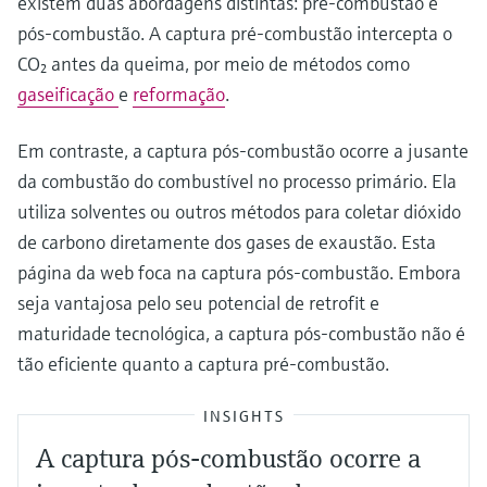
existem duas abordagens distintas: pré-combustão e
pós-combustão. A captura pré-combustão intercepta o
CO₂ antes da queima, por meio de métodos como
gaseificação
e
reformação
.
Em contraste, a captura pós-combustão ocorre a jusante
da combustão do combustível no processo primário. Ela
utiliza solventes ou outros métodos para coletar dióxido
de carbono diretamente dos gases de exaustão. Esta
página da web foca na captura pós-combustão. Embora
seja vantajosa pelo seu potencial de retrofit e
maturidade tecnológica, a captura pós-combustão não é
tão eficiente quanto a captura pré-combustão.
INSIGHTS
A captura pós-combustão ocorre a