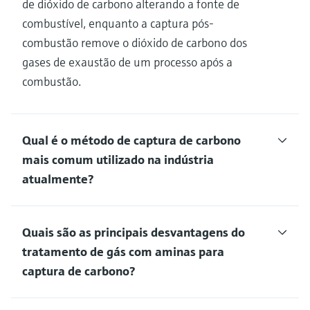
de dióxido de carbono alterando a fonte de
combustível, enquanto a captura pós-
combustão remove o dióxido de carbono dos
gases de exaustão de um processo após a
combustão.
Qual é o método de captura de carbono
mais comum utilizado na indústria
atualmente?
Quais são as principais desvantagens do
tratamento de gás com aminas para
captura de carbono?