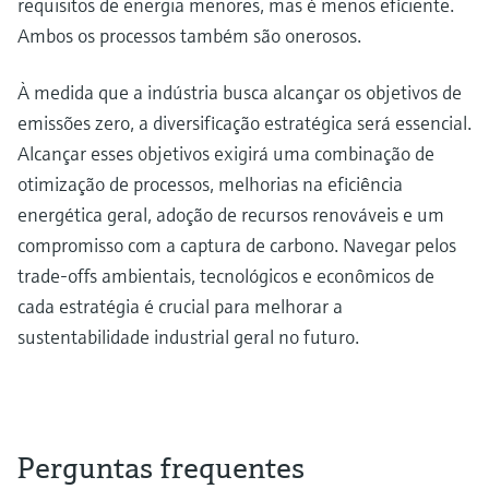
requisitos de energia menores, mas é menos eficiente.
Ambos os processos também são onerosos.
À medida que a indústria busca alcançar os objetivos de
emissões zero, a diversificação estratégica será essencial.
Alcançar esses objetivos exigirá uma combinação de
otimização de processos, melhorias na eficiência
energética geral, adoção de recursos renováveis e um
compromisso com a captura de carbono. Navegar pelos
trade-offs ambientais, tecnológicos e econômicos de
cada estratégia é crucial para melhorar a
sustentabilidade industrial geral no futuro.
Perguntas frequentes