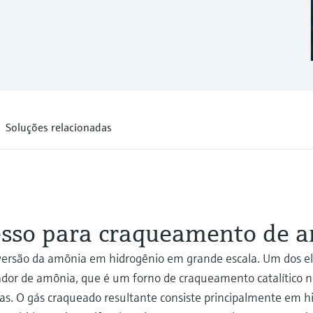
Soluções relacionadas
esso para craqueamento de 
ersão da amônia em hidrogênio em grande escala. Um dos 
or de amônia, que é um forno de craqueamento catalítico n
as. O gás craqueado resultante consiste principalmente em hi