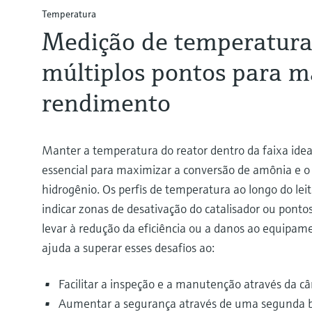
Temperatura
Medição de temperatur
múltiplos pontos para m
rendimento
Manter a temperatura do reator dentro da faixa ide
essencial para maximizar a conversão de amônia e 
hidrogênio. Os perfis de temperatura ao longo do lei
indicar zonas de desativação do catalisador ou pont
levar à redução da eficiência ou a danos ao equip
ajuda a superar esses desafios ao:
Facilitar a inspeção e a manutenção através da c
Aumentar a segurança através de uma segunda ba