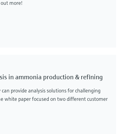
 out more!
sis in ammonia production & refining
an provide analysis solutions for challenging
he white paper focused on two different customer