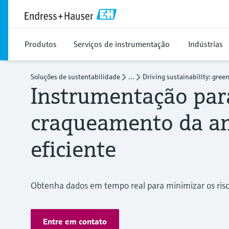
Produtos
Serviços de instrumentação
Indústrias
Soluções de sustentabilidade
...
Driving sustainability: gre
Instrumentação pa
craqueamento da a
eficiente
Obtenha dados em tempo real para minimizar os risc
Entre em contato