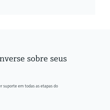
nverse sobre seus
er suporte em todas as etapas do