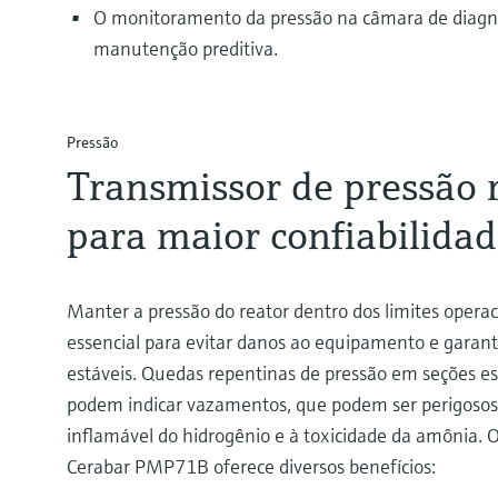
O monitoramento da pressão na câmara de diagnó
manutenção preditiva.
Pressão
Transmissor de pressão 
para maior confiabilida
Manter a pressão do reator dentro dos limites operac
essencial para evitar danos ao equipamento e garant
estáveis. Quedas repentinas de pressão em seções es
podem indicar vazamentos, que podem ser perigosos
inflamável do hidrogênio e à toxicidade da amônia. 
Cerabar PMP71B oferece diversos benefícios: