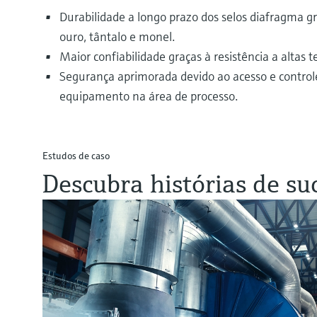
Durabilidade a longo prazo dos selos diafragma g
ouro, tântalo e monel.
Maior confiabilidade graças à resistência a altas 
Segurança aprimorada devido ao acesso e control
equipamento na área de processo.
Estudos de caso
Descubra histórias de su